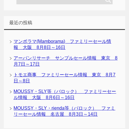
最近の投稿
マンボラマ(Mamborama) ファミリーセール情
報 大阪 8月8日～16日
アーバンリサーチ サンプルセール情報 東京 8
月7日～17日
トモエ商事 ファミリーセール情報 東京 8月7
日～8日
MOUSSY・SLY等（バロック） ファミリーセー
ル情報 大阪 8月6日～16日
MOUSSY・SLY・rienda等（バロック） ファミ
リーセール情報 名古屋 8月3日～14日