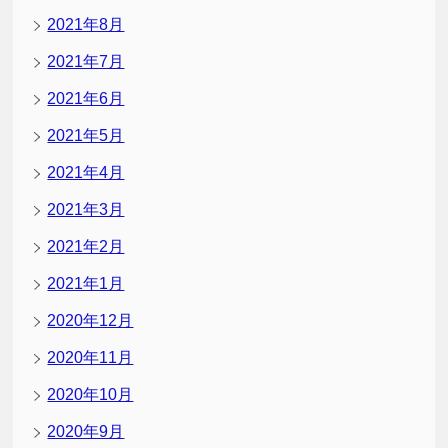
2021年8月
2021年7月
2021年6月
2021年5月
2021年4月
2021年3月
2021年2月
2021年1月
2020年12月
2020年11月
2020年10月
2020年9月