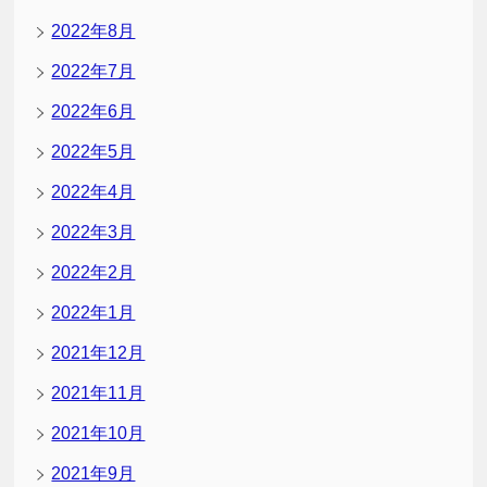
2022年8月
2022年7月
2022年6月
2022年5月
2022年4月
2022年3月
2022年2月
2022年1月
2021年12月
2021年11月
2021年10月
2021年9月