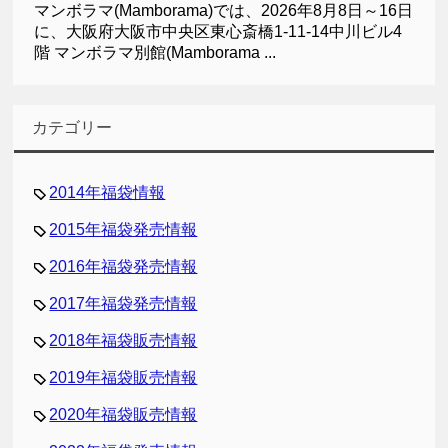
マンボラマ(Mamborama)では、2026年8月8日～16日
に、大阪府大阪市中央区東心斎橋1-11-14中川ビル4
階 マンボラマ別館(Mamborama ...
カテゴリー
2014年福袋情報
2015年福袋発売情報
2016年福袋発売情報
2017年福袋発売情報
2018年福袋販売情報
2019年福袋販売情報
2020年福袋販売情報