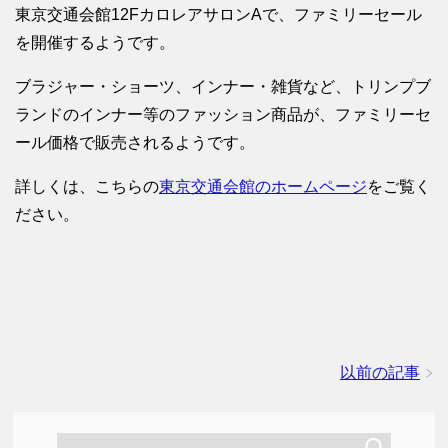
東京交通会館12FカロレアサロンAで、ファミリーセール
を開催するようです。
ブラジャー・ショーツ、インナー・雑貨など、トリンプブ
ランドのインナー等のファッション商品が、ファミリーセ
ール価格で販売されるようです。
詳しくは、こちらの
東京交通会館のホームページ
をご覧く
ださい。
以前の記事