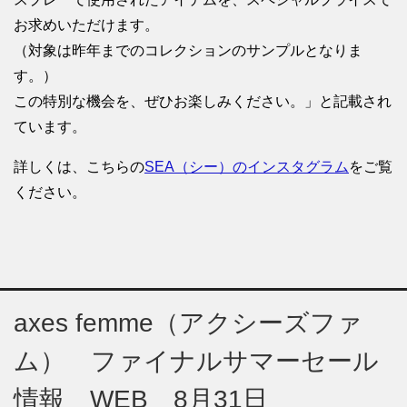
お求めいただけます。
（対象は昨年までのコレクションのサンプルとなりま
す。）
この特別な機会を、ぜひお楽しみください。」と記載され
ています。
詳しくは、こちらの
SEA（シー）のインスタグラム
をご覧
ください。
axes femme（アクシーズファ
ム） ファイナルサマーセール
情報 WEB 8月31日