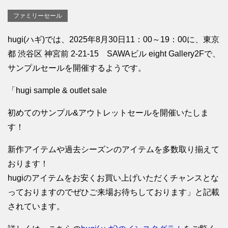
ファミリーセール
hugi(ハギ)では、2025年8月30日11：00～19：00に、東京
都 渋谷区 神宮前 2-21-15 SAWAビル eight Gallery2Fで、
サンプルセールを開催するようです。
「hugi sample & outlet sale
初めてのサンプル&アウトレットセールを開催いたしま
す！
新作アイテムや過去シーズンのアイテムを多数取り揃えて
おります！
hugiのアイテムをお安くお買い上げいただくチャンスとな
っておりますのでぜひご来場お待ちしております」と記載
されています。