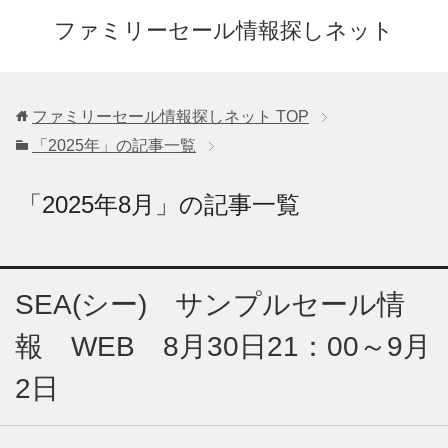
ファミリーセール情報探しネット
ファミリーセール情報探しネット
TOP
「2025年」の記事一覧
「2025年8月」の記事一覧
SEA(シー) サンプルセール情
報 WEB 8月30日21：00～9月
2日