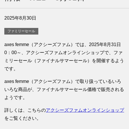
2025年8月30日
ファミリーセール
axes femme（アクシーズファム）では、2025年8月31日
0：00～、アクシーズファムオンラインショップで、ファ
ミリーセール（ファイナルサマーセール）を開催するよう
です。
axes femme（アクシーズファム）で取り扱っているいろ
いろな商品が、ファイナルサマーセール価格で販売される
ようです。
詳しくは、こちらの
アクシーズファムオンラインショップ
をご覧ください。