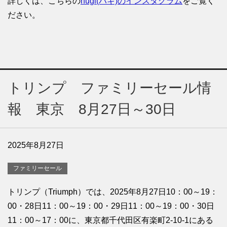
詳しくは、こちらの
hugi(ハギ)のインスタグラム
をご覧く
ださい。
トリンプ ファミリーセール情
報 東京 8月27日～30日
2025年8月27日
ファミリーセール
トリンプ（Triumph）では、2025年8月27日10：00～19：
00・28日11：00～19：00・29日11：00～19：00・30日
11：00～17：00に、東京都千代田区有楽町2-10-1にある