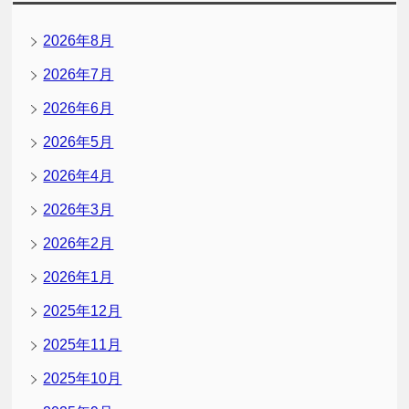
2026年8月
2026年7月
2026年6月
2026年5月
2026年4月
2026年3月
2026年2月
2026年1月
2025年12月
2025年11月
2025年10月