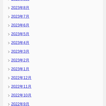
2023年8月
2023年7月
2023年6月
2023年5月
2023年4月
2023年3月
2023年2月
2023年1月
2022年12月
2022年11月
2022年10月
2022年9月