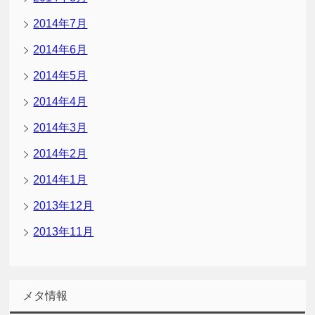
2014年7月
2014年6月
2014年5月
2014年4月
2014年3月
2014年2月
2014年1月
2013年12月
2013年11月
メタ情報