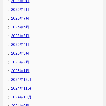
2025年9月
2025年8月
2025年7月
2025年6月
2025年5月
2025年4月
2025年3月
2025年2月
2025年1月
2024年12月
2024年11月
2024年10月
2024年9月