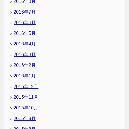
2016年8月
2016年7月
2016年6月
2016年5月
2016年4月
2016年3月
2016年2月
2016年1月
2015年12月
2015年11月
2015年10月
2015年9月