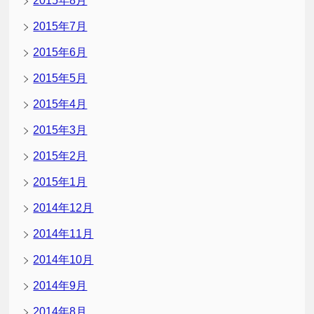
2015年8月
2015年7月
2015年6月
2015年5月
2015年4月
2015年3月
2015年2月
2015年1月
2014年12月
2014年11月
2014年10月
2014年9月
2014年8月