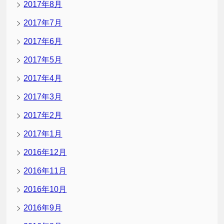
2017年8月
2017年7月
2017年6月
2017年5月
2017年4月
2017年3月
2017年2月
2017年1月
2016年12月
2016年11月
2016年10月
2016年9月