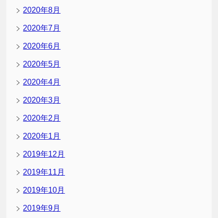
2020年8月
2020年7月
2020年6月
2020年5月
2020年4月
2020年3月
2020年2月
2020年1月
2019年12月
2019年11月
2019年10月
2019年9月