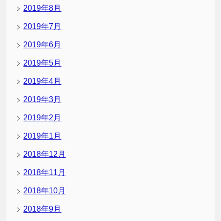
2019年8月
2019年7月
2019年6月
2019年5月
2019年4月
2019年3月
2019年2月
2019年1月
2018年12月
2018年11月
2018年10月
2018年9月