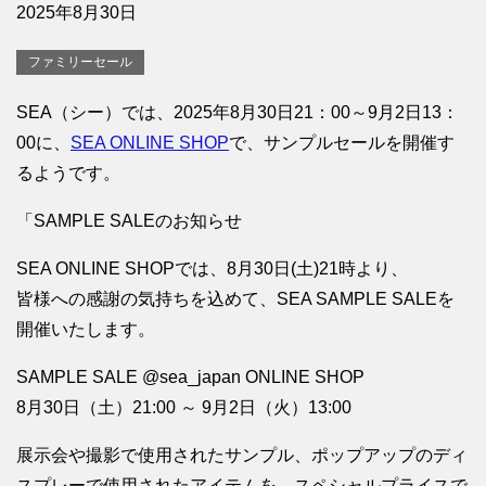
2025年8月30日
ファミリーセール
SEA（シー）では、2025年8月30日21：00～9月2日13：
00に、
SEA ONLINE SHOP
で、サンプルセールを開催す
るようです。
「SAMPLE SALEのお知らせ
SEA ONLINE SHOPでは、8月30日(土)21時より、
皆様への感謝の気持ちを込めて、SEA SAMPLE SALEを
開催いたします。
SAMPLE SALE @sea_japan ONLINE SHOP
8月30日（土）21:00 ～ 9月2日（火）13:00
展示会や撮影で使用されたサンプル、ポップアップのディ
スプレーで使用されたアイテムを、スペシャルプライスで