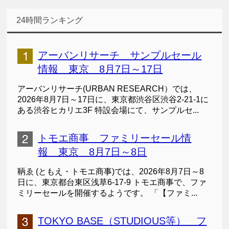
24時間ランキング
アーバンリサーチ サンプルセール
情報 東京 8月7日～17日
アーバンリサーチ(URBAN RESEARCH）では、
2026年8月7日～17日に、東京都渋谷区渋谷2-21-1に
ある渋谷ヒカリエ3F 特設会場にて、サンプルセ...
トモエ商事 ファミリーセール情
報 東京 8月7日～8日
鞆ゑ (ともえ・トモエ商事)では、2026年8月7日～8
日に、東京都台東区浅草6-17-9 トモエ商事で、ファ
ミリーセールを開催するようです。 「【ファミ...
TOKYO BASE（STUDIOUS等） フ