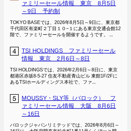
ァミリーセール情報 東京 8月5日
～9日 予約制
TOKYO BASEでは、2026年8月5日～9日に、東京都
千代田区有楽町２丁目１０−１にある東京交通会館12
階で、ファミリーセールを開催するようです。 ...
TSI HOLDINGS ファミリーセール
情報 東京 2月6日～8日
TSI HOLDINGSでは、2026年2月6日～8日に、東京
都港区赤坂8-5-27 住友不動産青山ビル 東館1F/2Fに
あるTSIホールディングス本社で、ファ...
MOUSSY・SLY等（バロック） フ
ァミリーセール情報 大阪 8月6日
～16日
バロックジャパンリミテッドでは、2026年8月6日～