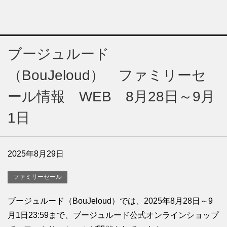
ブージュルード
（BouJeloud） ファミリーセ
ール情報 WEB 8月28日～9月
1日
2025年8月29日
ファミリーセール
ブージュルード（BouJeloud）では、2025年8月28日～9
月1日23:59まで、ブージュルード公式オンラインショップ