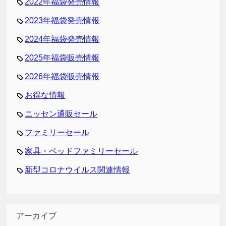
2022年福袋発売情報
2023年福袋発売情報
2024年福袋発売情報
2025年福袋販売情報
2026年福袋販売情報
お得な情報
ニッセン通販セール
ファミリーセール
家具・ベッドファミリーセール
新型コロナウイルス関連情報
アーカイブ