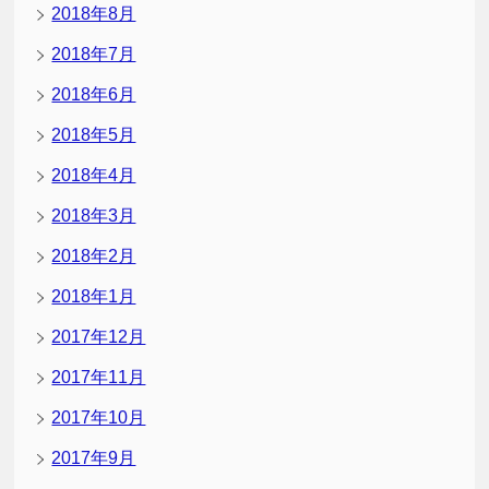
2018年8月
2018年7月
2018年6月
2018年5月
2018年4月
2018年3月
2018年2月
2018年1月
2017年12月
2017年11月
2017年10月
2017年9月