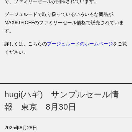
で、ファミリーセールが開催されています。
ブージュルードで取り扱っているいろいろな商品が、
MAX80％OFFのファミリーセール価格で販売されていま
す。
詳しくは、こちらの
ブージュルードのホームページ
をご覧
ください。
hugi(ハギ) サンプルセール情
報 東京 8月30日
2025年8月28日