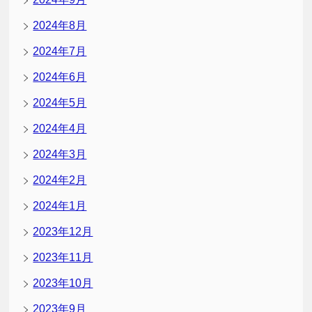
2024年8月
2024年7月
2024年6月
2024年5月
2024年4月
2024年3月
2024年2月
2024年1月
2023年12月
2023年11月
2023年10月
2023年9月