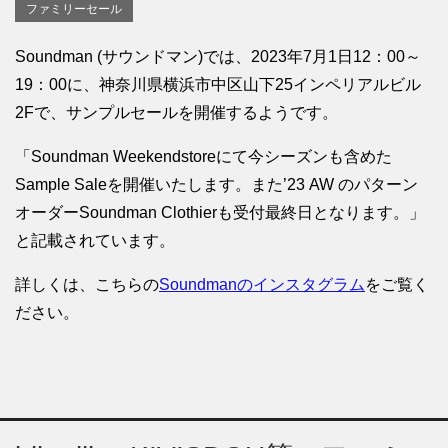
ファミリーセール
Soundman (サウンドマン)では、2023年7月1日12：00～
19：00に、神奈川県横浜市中区山下25インペリアルビル
2Fで、サンプルセールを開催するようです。
「Soundman Weekendstoreにて今シーズンも含めた
Sample Saleを開催いたします。また’23 AW のパターン
オーダーSoundman Clothierも受付最終日となります。」
と記載されています。
詳しくは、こちらの
Soundmanのインスタグラム
をご覧く
ださい。