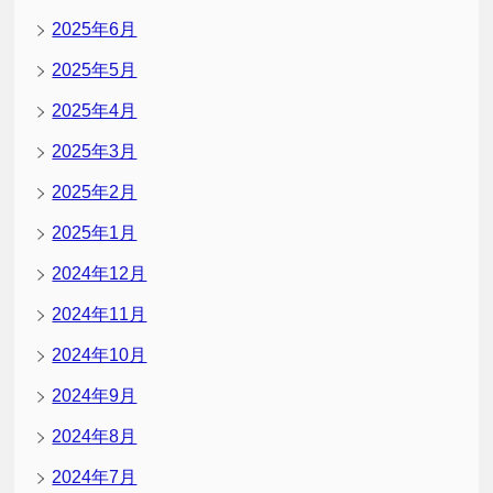
2025年6月
2025年5月
2025年4月
2025年3月
2025年2月
2025年1月
2024年12月
2024年11月
2024年10月
2024年9月
2024年8月
2024年7月