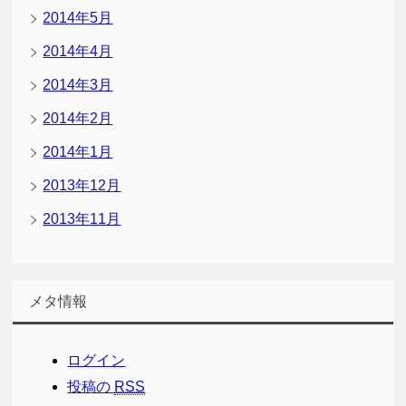
2014年5月
2014年4月
2014年3月
2014年2月
2014年1月
2013年12月
2013年11月
メタ情報
ログイン
投稿の
RSS