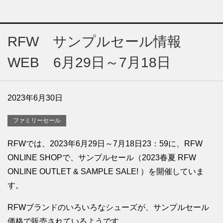
RFW サンプルセール情報
WEB 6月29日～7月18日
2023年6月30日
ファミリーセール
RFWでは、2023年6月29日～7月18日23：59に、RFW
ONLINE SHOPで、サンプルセール（2023春夏 RFW
ONLINE OUTLET & SAMPLE SALE! ）を開催していま
す。
RFWブランドのいろいろなシューズが、サンプルセール
価格で販売されているようです。