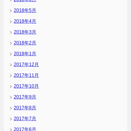
2018年5月
2018年4月
2018年3月
2018年2月
2018年1月
2017年12月
2017年11月
2017年10月
2017年9月
2017年8月
2017年7月
2017年6月