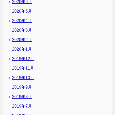
2020年6月
2020年5月
2020年4月
2020年3月
2020年2月
2020年1月
2019年12月
2019年11月
2019年10月
2019年9月
2019年8月
2019年7月