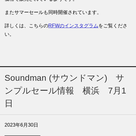
またサマーセールも同時開催されています。
詳しくは、こちらの
RFWのインスタグラム
をご覧くださ
い。
Soundman (サウンドマン) サ
ンプルセール情報 横浜 7月1
日
2023年6月30日