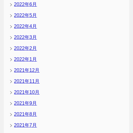
2022年6月
2022年5月
2022年4月
2022年3月
2022年2月
2022年1月
2021年12月
2021年11月
2021年10月
2021年9月
2021年8月
2021年7月