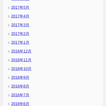
2017年5月
2017年4月
2017年3月
2017年2月
2017年1月
2016年12月
2016年11月
2016年10月
2016年9月
2016年8月
2016年7月
2016年6月