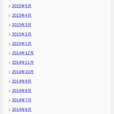
2015年5月
2015年4月
2015年3月
2015年2月
2015年1月
2014年12月
2014年11月
2014年10月
2014年9月
2014年8月
2014年7月
2014年6月