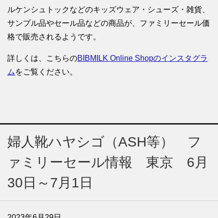
ルケンシュトックなどのキッズウェア・シューズ・雑貨、
サンプル品やセール品などの商品が、ファミリーセール価
格で販売されるようです。
詳しくは、こちらの
BIBMILK Online Shopのインスタグラ
ム
をご覧ください。
婦人靴ハヤシゴ（ASH等） フ
ァミリーセール情報 東京 6月
30日～7月1日
2023年6月29日