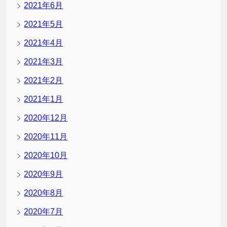
2021年6月
2021年5月
2021年4月
2021年3月
2021年2月
2021年1月
2020年12月
2020年11月
2020年10月
2020年9月
2020年8月
2020年7月