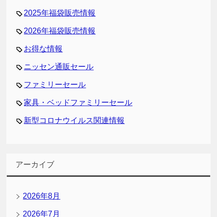
2025年福袋販売情報
2026年福袋販売情報
お得な情報
ニッセン通販セール
ファミリーセール
家具・ベッドファミリーセール
新型コロナウイルス関連情報
アーカイブ
2026年8月
2026年7月