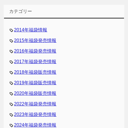
カテゴリー
2014年福袋情報
2015年福袋発売情報
2016年福袋発売情報
2017年福袋発売情報
2018年福袋販売情報
2019年福袋販売情報
2020年福袋販売情報
2022年福袋発売情報
2023年福袋発売情報
2024年福袋発売情報