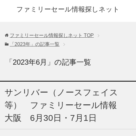
ファミリーセール情報探しネット
ファミリーセール情報探しネット
TOP
「2023年」の記事一覧
「2023年6月」の記事一覧
サンリバー（ノースフェイス
等） ファミリーセール情報
大阪 6月30日・7月1日