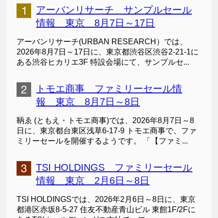
アーバンリサーチ サンプルセール
情報 東京 8月7日～17日
アーバンリサーチ(URBAN RESEARCH）では、
2026年8月7日～17日に、東京都渋谷区渋谷2-21-1に
ある渋谷ヒカリエ3F 特設会場にて、サンプルセ...
トモエ商事 ファミリーセール情
報 東京 8月7日～8日
鞆ゑ (ともえ・トモエ商事)では、2026年8月7日～8
日に、東京都台東区浅草6-17-9 トモエ商事で、ファ
ミリーセールを開催するようです。 「【ファミ...
TSI HOLDINGS ファミリーセール
情報 東京 2月6日～8日
TSI HOLDINGSでは、2026年2月6日～8日に、東京
都港区赤坂8-5-27 住友不動産青山ビル 東館1F/2Fに