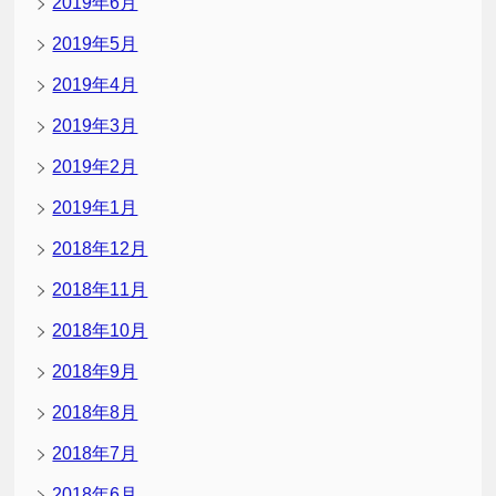
2019年6月
2019年5月
2019年4月
2019年3月
2019年2月
2019年1月
2018年12月
2018年11月
2018年10月
2018年9月
2018年8月
2018年7月
2018年6月