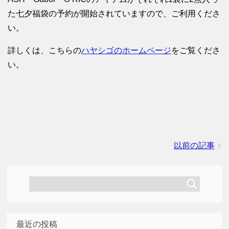
た七夕福袋の予約が開始されていますので、ご利用くださ
い。
詳しくは、こちらの
ハヤシゴのホームページ
をご覧くださ
い。
以前の記事
最近の投稿