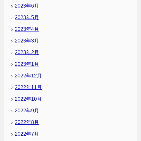
2023年6月
2023年5月
2023年4月
2023年3月
2023年2月
2023年1月
2022年12月
2022年11月
2022年10月
2022年9月
2022年8月
2022年7月