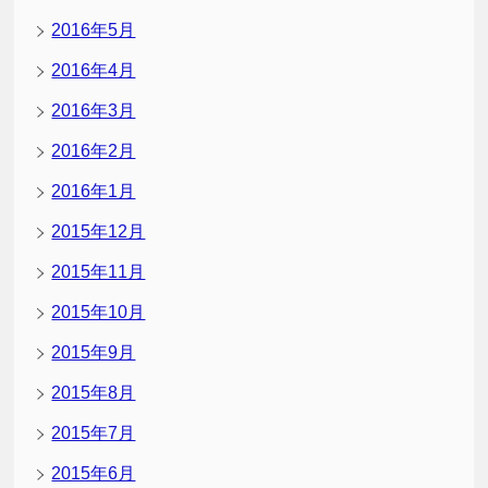
2016年5月
2016年4月
2016年3月
2016年2月
2016年1月
2015年12月
2015年11月
2015年10月
2015年9月
2015年8月
2015年7月
2015年6月