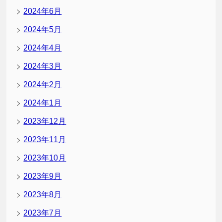
2024年6月
2024年5月
2024年4月
2024年3月
2024年2月
2024年1月
2023年12月
2023年11月
2023年10月
2023年9月
2023年8月
2023年7月