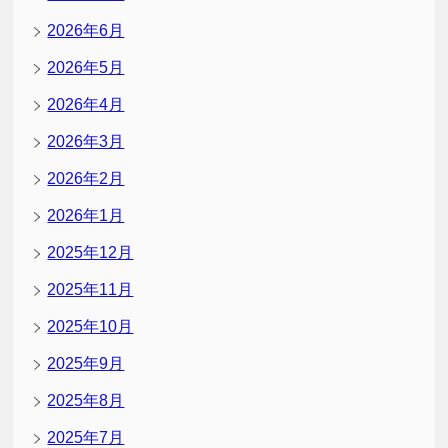
2026年6月
2026年5月
2026年4月
2026年3月
2026年2月
2026年1月
2025年12月
2025年11月
2025年10月
2025年9月
2025年8月
2025年7月