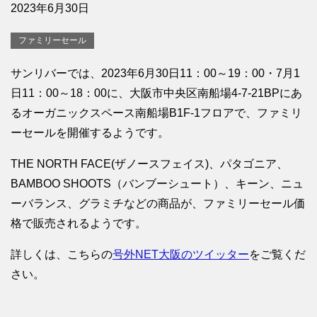
2023年6月30日
ファミリーセール
サンリバーでは、2023年6月30日11：00～19：00・7月1
日11：00～18：00に、大阪市中央区南船場4-7-21BPにあ
るオーガニックスペース南船場B1F-1フロアで、ファミリ
ーセールを開催するようです。
THE NORTH FACE(ザノースフェイス)、パタゴニア、
BAMBOO SHOOTS（バンブーシュート）、キーン、ニュ
ーバランス、グラミチなどの商品が、ファミリーセール価
格で販売されるようです。
詳しくは、こちらの
号外NET大阪のツイッター
をご覧くだ
さい。