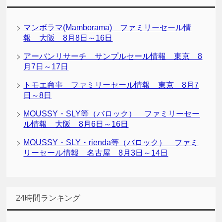
マンボラマ(Mamborama) ファミリーセール情
報 大阪 8月8日～16日
アーバンリサーチ サンプルセール情報 東京 8
月7日～17日
トモエ商事 ファミリーセール情報 東京 8月7
日～8日
MOUSSY・SLY等（バロック） ファミリーセー
ル情報 大阪 8月6日～16日
MOUSSY・SLY・rienda等（バロック） ファミ
リーセール情報 名古屋 8月3日～14日
24時間ランキング